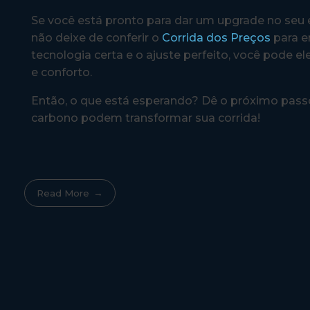
Se você está pronto para dar um upgrade no seu
não deixe de conferir o
Corrida dos Preços
para e
tecnologia certa e o ajuste perfeito, você pode
e conforto.
Então, o que está esperando? Dê o próximo passo
carbono podem transformar sua corrida!
Read More