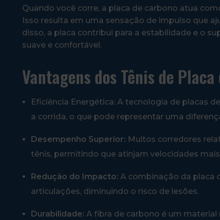
Quando você corre, a placa de carbono atua como
Isso resulta em uma sensação de impulso que a
disso, a placa contribui para a estabilidade e o 
suave e confortável.
Vantagens dos Tênis de Placa
Eficiência Energética: A tecnologia de placas
a corrida, o que pode representar uma diferença
Desempenho Superior:
Muitos corredores rela
tênis, permitindo que atinjam velocidades mai
Redução do Impacto:
A combinação da placa c
articulações, diminuindo o risco de lesões.
Durabilidade:
A fibra de carbono é um material 