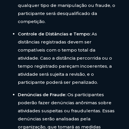
qualquer tipo de manipulação ou fraude, o
participante será desqualificado da
competição.
Controle de Distâncias e Tempo:
As
distâncias registradas devem ser
compatíveis com o tempo total da
atividade. Caso a distância percorrida ou o
tempo registrado pareçam incoerentes, a
atividade será sujeita a revisão, e o
participante poderá ser penalizado.
Denúncias de Fraude:
Os participantes
poderão fazer denúncias anônimas sobre
atividades suspeitas ou fraudulentas. Essas
denúncias serão analisadas pela
organização, que tomará as medidas