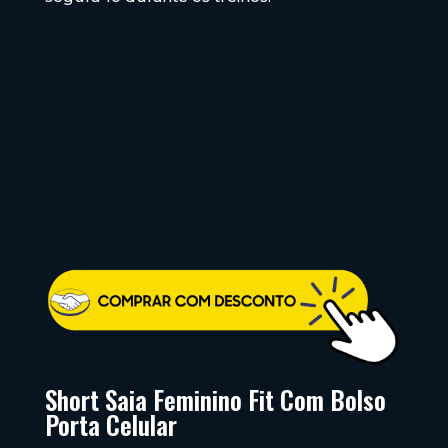
Short Saia Feminino Fit Com Bolso
Porta Celular