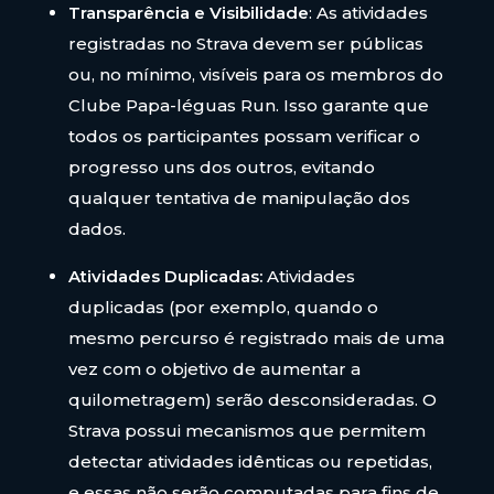
Transparência e Visibilidade
: As atividades
registradas no Strava devem ser públicas
ou, no mínimo, visíveis para os membros do
Clube Papa-léguas Run. Isso garante que
todos os participantes possam verificar o
progresso uns dos outros, evitando
qualquer tentativa de manipulação dos
dados.
Atividades Duplicadas:
Atividades
duplicadas (por exemplo, quando o
mesmo percurso é registrado mais de uma
vez com o objetivo de aumentar a
quilometragem) serão desconsideradas. O
Strava possui mecanismos que permitem
detectar atividades idênticas ou repetidas,
e essas não serão computadas para fins de