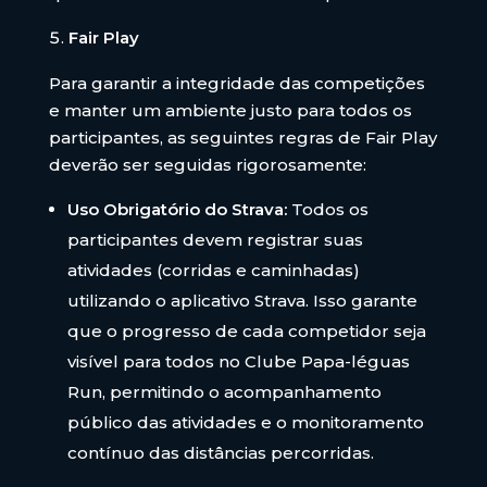
Fair Play
Para garantir a integridade das competições
e manter um ambiente justo para todos os
participantes, as seguintes regras de Fair Play
deverão ser seguidas rigorosamente:
Uso Obrigatório do Strava:
Todos os
participantes devem registrar suas
atividades (corridas e caminhadas)
utilizando o aplicativo Strava. Isso garante
que o progresso de cada competidor seja
visível para todos no Clube Papa-léguas
Run, permitindo o acompanhamento
público das atividades e o monitoramento
contínuo das distâncias percorridas.