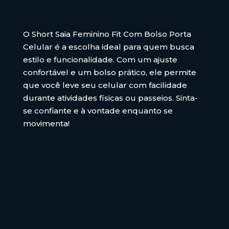
O Short Saia Feminino Fit Com Bolso Porta
Celular é a escolha ideal para quem busca
estilo e funcionalidade. Com um ajuste
confortável e um bolso prático, ele permite
que você leve seu celular com facilidade
durante atividades físicas ou passeios. Sinta-
se confiante e à vontade enquanto se
movimenta!