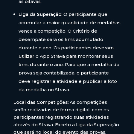
as oitavas.
Liga da Superação:
O participante que
acumular a maior quantidade de medalhas
vence a competição. O Critério de
desempate será os kms acumulado
durante o ano. Os participantes deveram
utilizar o App Strava para monitorar seus
kms durante o ano. Para que a medalha da
prova seja contabilizada, o participante
deve registrar a atividade e publicar a foto
da medalha no Strava.
Local das Competições:
As competições
serão realizadas de forma digital, com os
participantes registrando suas atividades
através do Strava. Exceto a Liga da Superação
que será no local do evento das provas.