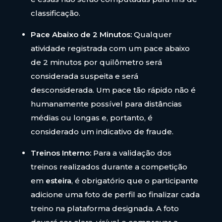
classificação.
Pace Abaixo de 2 Minutos:
Qualquer
atividade registrada com um pace abaixo
de 2 minutos por quilômetro será
considerada suspeita e será
desconsiderada. Um pace tão rápido não é
humanamente possível para distâncias
médias ou longas e, portanto, é
considerado um indicativo de fraude.
Treinos Interno:
Para a validação dos
treinos realizados durante a competição
em
esteira
, é obrigatório que o participante
adicione uma foto de perfil ao finalizar cada
treino na plataforma designada. A foto