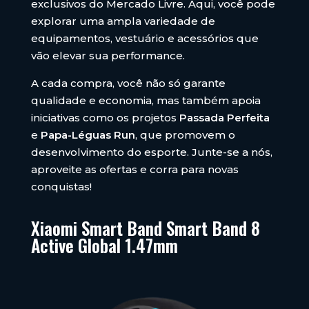
exclusivos do Mercado Livre. Aqui, você pode
explorar uma ampla variedade de
equipamentos, vestuário e acessórios que
vão elevar sua performance.
A cada compra, você não só garante
qualidade e economia, mas também apoia
iniciativas como os projetos
Passada Perfeita
e
Papa-Léguas Run
, que promovem o
desenvolvimento do esporte. Junte-se a nós,
aproveite as ofertas e corra para novas
conquistas!
Xiaomi Smart Band Smart Band 8
Active Global 1.47mm