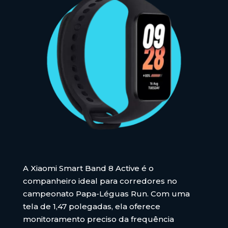
A Xiaomi Smart Band 8 Active é o
companheiro ideal para corredores no
campeonato Papa-Léguas Run. Com uma
tela de 1,47 polegadas, ela oferece
monitoramento preciso da frequência