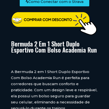
Como Conectar com o Strava
Bermuda 2 Em 1 Short Duplo
Esportivo Com Bolso Academia Run
A Bermuda 2 em 1 Short Duplo Esportivo
Com Bolso Academia Run é perfeita para
corredores que buscam conforto e
praticidade. Com um design leve e respirável,
ela possui um bolso seguro para guardar
seu celular, eliminando a necessidade de
segurá-lo durante os treinos.