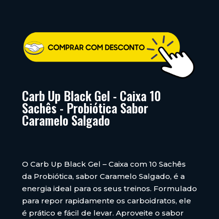
Carb Up Black Gel - Caixa 10
Sachês - Probiótica Sabor
Caramelo Salgado
O Carb Up Black Gel – Caixa com 10 Sachês
da Probiótica, sabor Caramelo Salgado, é a
energia ideal para os seus treinos. Formulado
para repor rapidamente os carboidratos, ele
é prático e fácil de levar. Aproveite o sabor