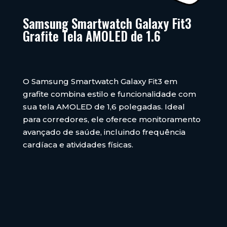
Samsung Smartwatch Galaxy Fit3
Grafite Tela AMOLED de 1.6
O Samsung Smartwatch Galaxy Fit3 em
grafite combina estilo e funcionalidade com
sua tela AMOLED de 1,6 polegadas. Ideal
para corredores, ele oferece monitoramento
avançado de saúde, incluindo frequência
cardíaca e atividades físicas.