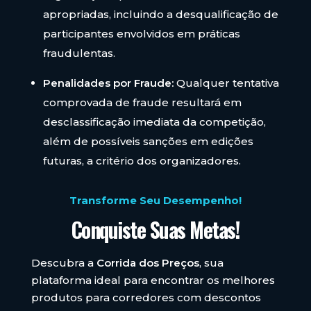
apropriadas, incluindo a desqualificação de
participantes envolvidos em práticas
fraudulentas.
Penalidades por Fraude:
Qualquer tentativa
comprovada de fraude resultará em
desclassificação imediata da competição,
além de possíveis sanções em edições
futuras, a critério dos organizadores.
Transforme Seu Desempenho!
Conquiste Suas Metas!
Descubra a
Corrida dos Preços
, sua
plataforma ideal para encontrar os melhores
produtos para corredores com descontos