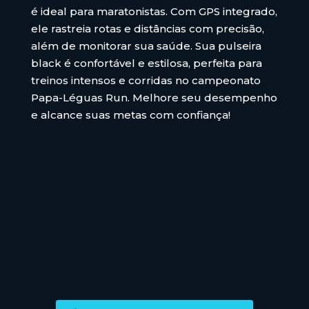
é ideal para maratonistas. Com GPS integrado,
ele rastreia rotas e distâncias com precisão,
além de monitorar sua saúde. Sua pulseira
black é confortável e estilosa, perfeita para
treinos intensos e corridas no campeonato
Papa-Léguas Run. Melhore seu desempenho
e alcance suas metas com confiança!