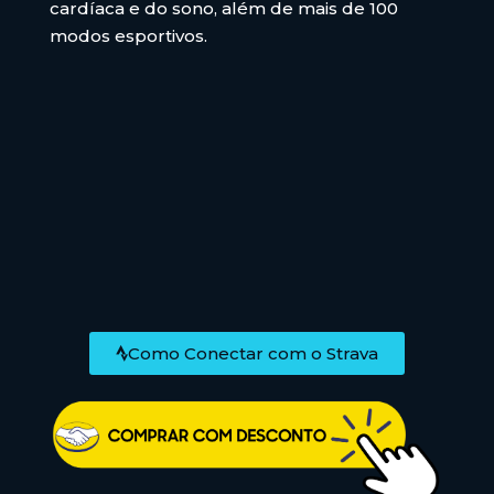
cardíaca e do sono, além de mais de 100
modos esportivos.
Como Conectar com o Strava