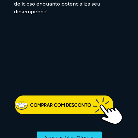
delicioso enquanto potencializa seu
desempenho!
Acessar Mais Ofertas