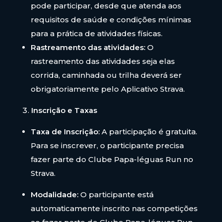
pode participar, desde que atenda aos
requisitos de saúde e condições mínimas
para a prática de atividades físicas.
Rastreamento das atividades:
O
rastreamento das atividades seja elas
corrida, caminhada ou trilha deverá ser
obrigatoriamente pelo Aplicativo Strava.
Inscrição e Taxas
Taxa de Inscrição:
A participação é gratuita.
Para se inscrever, o participante precisa
fazer parte do Clube Papa-léguas Run no
Strava.
Modalidade:
O participante está
automaticamente inscrito nas competições