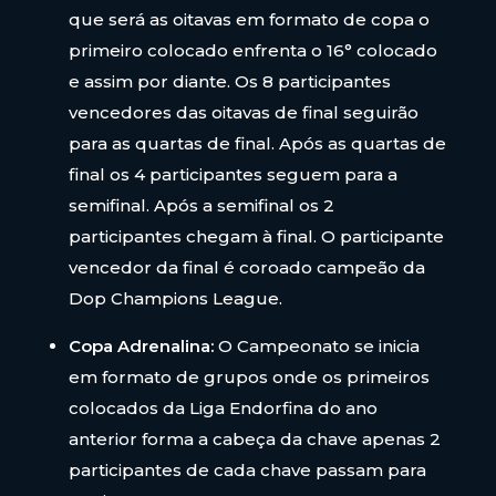
que será as oitavas em formato de copa o
primeiro colocado enfrenta o 16° colocado
e assim por diante. Os 8 participantes
vencedores das oitavas de final seguirão
para as quartas de final. Após as quartas de
final os 4 participantes seguem para a
semifinal. Após a semifinal os 2
participantes chegam à final. O participante
vencedor da final é coroado campeão da
Dop Champions League.
Copa Adrenalina:
O Campeonato se inicia
em formato de grupos onde os primeiros
colocados da Liga Endorfina do ano
anterior forma a cabeça da chave apenas 2
participantes de cada chave passam para