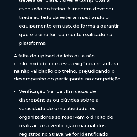
deverá ser clara, visível e comprovar a
execução do treino. A imagem deve ser
tirada ao lado da esteira, mostrando o
equipamento em uso, de forma a garantir
que o treino foi realmente realizado na
plataforma.
A falta do upload da foto ou a não
conformidade com essa exigência resultará
na não validação do treino, prejudicando o
desempenho do participante na competição.
Verificação Manual:
Em casos de
discrepâncias ou dúvidas sobre a
veracidade de uma atividade, os
organizadores se reservam o direito de
realizar uma verificação manual dos
registros no Strava. Se for identificado