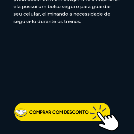
ela possui um bolso seguro para guardar
seu celular, eliminando a necessidade de
segurá-lo durante os treinos.