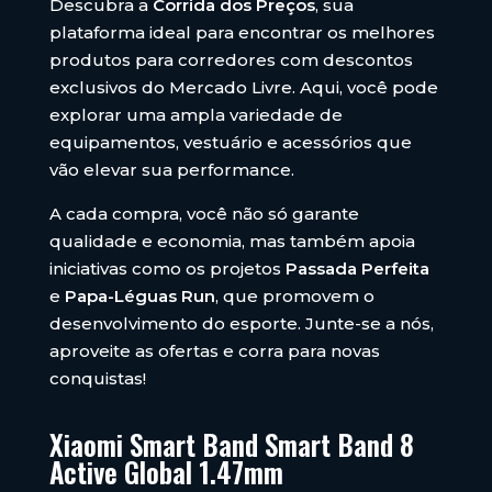
Descubra a
Corrida dos Preços
, sua
plataforma ideal para encontrar os melhores
produtos para corredores com descontos
exclusivos do Mercado Livre. Aqui, você pode
explorar uma ampla variedade de
equipamentos, vestuário e acessórios que
vão elevar sua performance.
A cada compra, você não só garante
qualidade e economia, mas também apoia
iniciativas como os projetos
Passada Perfeita
e
Papa-Léguas Run
, que promovem o
desenvolvimento do esporte. Junte-se a nós,
aproveite as ofertas e corra para novas
conquistas!
Xiaomi Smart Band Smart Band 8
Active Global 1.47mm