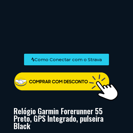
Como Conectar com o Strava
Relógio Garmin Forerunner 55
Preto, GPS Integrado, pulseira
Black