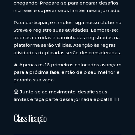
chegando! Prepare-se para encarar desafios
incríveis e superar seus limites nessa jornada.
Para participar, é simples: siga nosso clube no
Strava e registre suas atividades. Lembre-se:
apenas corridas e caminhadas registradas na
plataforma serão válidas. Atenção às regras:
atividades duplicadas serão desconsideradas.
🔥 Apenas os 16 primeiros colocados avançam
para a próxima fase, então dê o seu melhor e
garanta sua vaga!
🏆 Junte-se ao movimento, desafie seus
limites e faça parte dessa jornada épica! 🏃‍♂️🏃‍♀️
Classificação