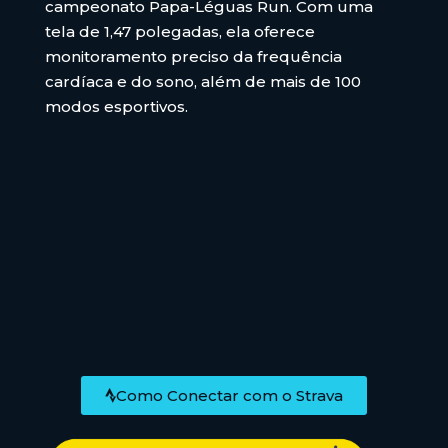
campeonato Papa-Léguas Run. Com uma
tela de 1,47 polegadas, ela oferece
monitoramento preciso da frequência
cardíaca e do sono, além de mais de 100
modos esportivos.
Como Conectar com o Strava