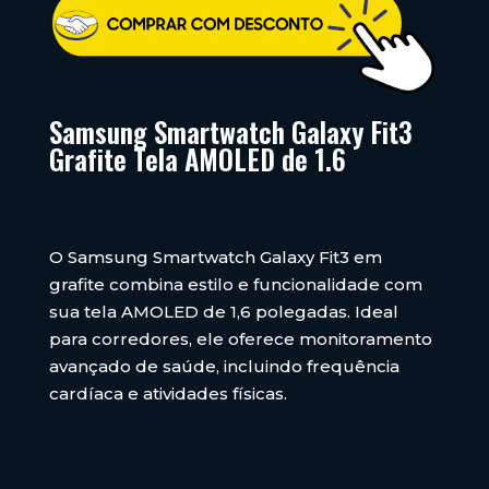
Samsung Smartwatch Galaxy Fit3
Grafite Tela AMOLED de 1.6
O Samsung Smartwatch Galaxy Fit3 em
grafite combina estilo e funcionalidade com
sua tela AMOLED de 1,6 polegadas. Ideal
para corredores, ele oferece monitoramento
avançado de saúde, incluindo frequência
cardíaca e atividades físicas.