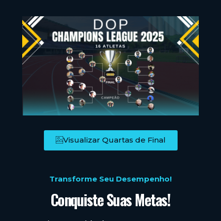
Visualizar Quartas de Final
Transforme Seu Desempenho!
Conquiste Suas Metas!