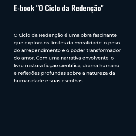
E-book "O Ciclo da Redenção"
O Ciclo da Redenção
é uma obra fascinante
que explora os limites da moralidade, o peso
do arrependimento e o poder transformador
do amor. Com uma narrativa envolvente, o
livro mistura ficção científica, drama humano
e reflexões profundas sobre a natureza da
humanidade e suas escolhas.