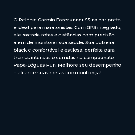
O Relógio Garmin Forerunner 55 na cor preta
é ideal para maratonistas. Com GPS integrado,
ele rastreia rotas e distâncias com precisão,
além de monitorar sua saúde. Sua pulseira
black é confortável e estilosa, perfeita para
treinos intensos e corridas no campeonato
Papa-Léguas Run. Melhore seu desempenho
e alcance suas metas com confiança!