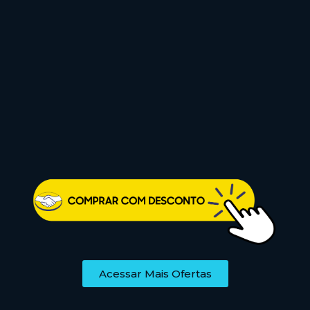
Acessar Mais Ofertas