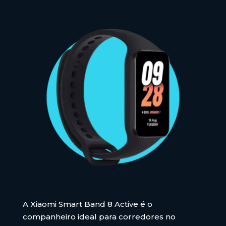
A Xiaomi Smart Band 8 Active é o
companheiro ideal para corredores no