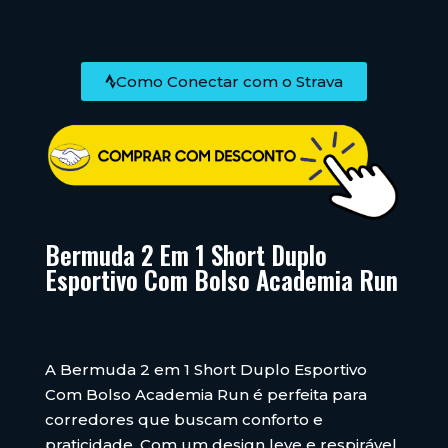
Como Conectar com o Strava
Bermuda 2 Em 1 Short Duplo
Esportivo Com Bolso Academia Run
A Bermuda 2 em 1 Short Duplo Esportivo
Com Bolso Academia Run é perfeita para
corredores que buscam conforto e
praticidade. Com um design leve e respirável,