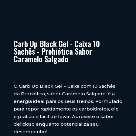
Carb Up Black Gel - Caixa 10
Sachês - Probiótica Sabor
Caramelo Salgado
O Carb Up Black Gel – Caixa com 10 Sachês
da Probiótica, sabor Caramelo Salgado, é a
energia ideal para os seus treinos. Formulado
para repor rapidamente os carboidratos, ele
é prático e fácil de levar. Aproveite o sabor
delicioso enquanto potencializa seu
desempenho!